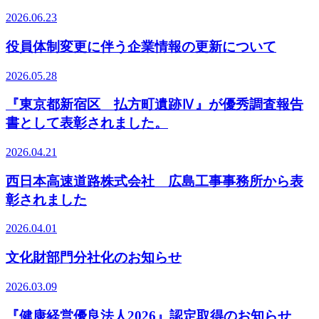
2026.06.23
役員体制変更に伴う企業情報の更新について
2026.05.28
『東京都新宿区 払方町遺跡Ⅳ』が優秀調査報告
書として表彰されました。
2026.04.21
西日本高速道路株式会社 広島工事事務所から表
彰されました
2026.04.01
文化財部門分社化のお知らせ
2026.03.09
『健康経営優良法人2026』認定取得のお知らせ