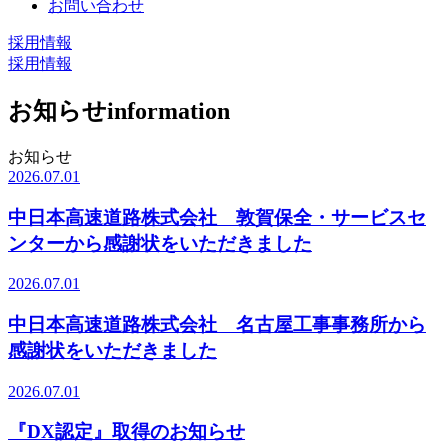
お問い合わせ
採用情報
採用情報
お知らせ
information
お知らせ
2026.07.01
中日本高速道路株式会社 敦賀保全・サービスセ
ンターから感謝状をいただきました
2026.07.01
中日本高速道路株式会社 名古屋工事事務所から
感謝状をいただきました
2026.07.01
『DX認定』取得のお知らせ